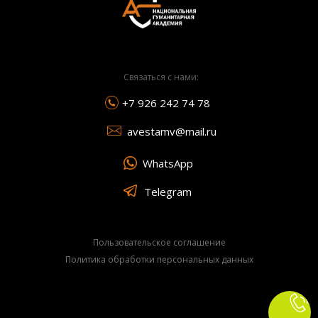
Связаться с нами:
+7 92
6 242 74 78
avestamv@mail.ru
WhatsApp
Telegram
Пользовательское соглашение
Политика обработки персональных данных