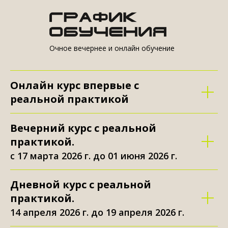
Очное вечернее и онлайн обучение
Онлайн курс впервые с
реальной практикой
Вечерний курс с реальной
практикой.
с 17 марта 2026 г. до 01 июня 2026 г.
Дневной курс с реальной
практикой.
14 апреля 2026 г. до 19 апреля 2026 г.