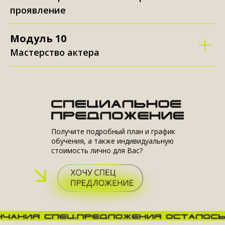
проявление
Модуль 10
Мастерство актера
Получите подробный план и график
обучения, а также индивидуальную
стоимость лично для Вас?