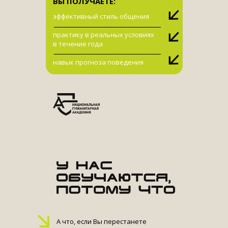
ВЫ ПОЛУЧАЕТЕ:
эффективный стиль общения
практику в реальных условиях
в течение года
навык прогноза поведения
А что, если Вы перестанете