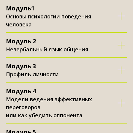
Модуль1
Основы психологии поведения
человека
Модуль 2
Невербальный язык общения
Модуль 3
Профиль личности
Модуль 4
Модели ведения эффективных
переговоров
или как убедить оппонента
Модуль 5