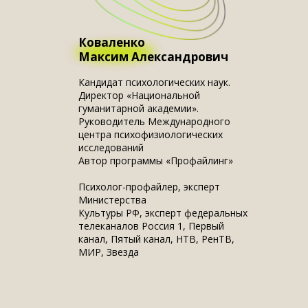
Коваленко
Максим Александрович
Кандидат психологических наук.
Директор «Национальной
гуманитарной академии».
Руководитель Международного
центра психофизиологических
исследований
Автор программы «Профайлинг»
Психолог-профайлер, эксперт
Министерства
Культуры РФ, эксперт федеральных
телеканалов Россия 1, Первый
канал, Пятый канал, НТВ, РенТВ,
МИР, Звезда