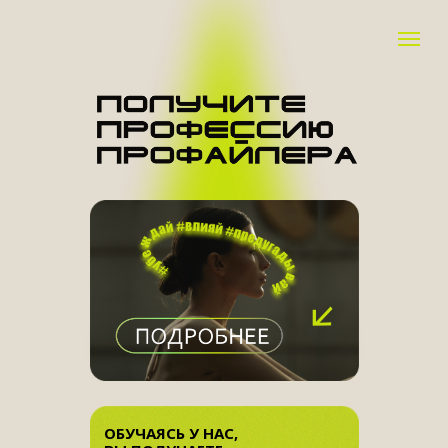
ОБУЧАЯСЬ У НАС,