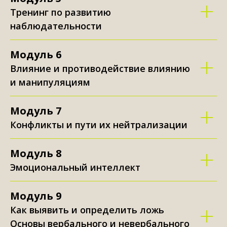
Тренинг по развитию
наблюдательности
Модуль 6
Влияние и противодействие влиянию
и манипуляциям
Модуль 7
Конфликты и пути их нейтрализации
Модуль 8
Эмоциональный интеллект
Модуль 9
Как выявить и определить ложь
Основы вербального и невербального